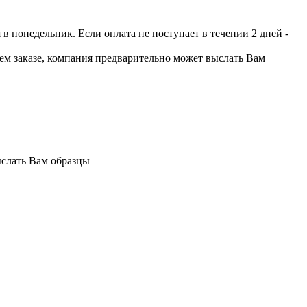
 понедельник. Если оплата не поступает в течении 2 дней -
шем заказе, компания предварительно может выслать Вам
ыслать Вам образцы