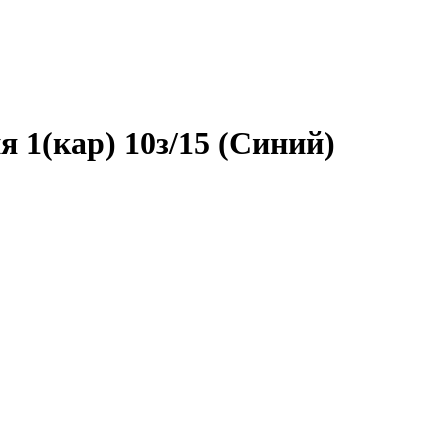
 1(кар) 10з/15 (Синий)