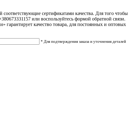
ей соответствующие сертификатами качества. Для того чтобы
л.+380673331157 или воспользуйтесь формой обратной связи.
и» гарантирует качество товара, для постоянных и оптовых
* Для подтверждения заказа и уточнения деталей