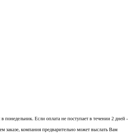
 понедельник. Если оплата не поступает в течении 2 дней -
шем заказе, компания предварительно может выслать Вам