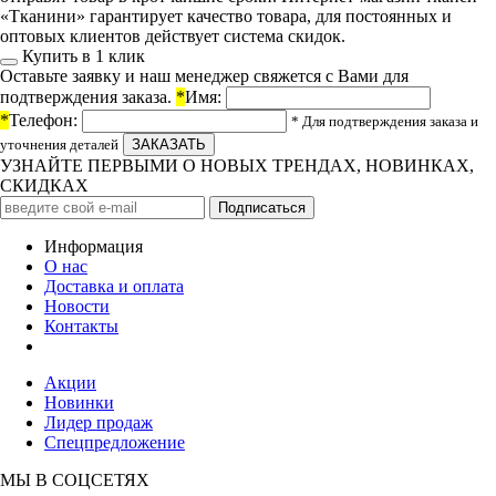
«Тканини» гарантирует качество товара, для постоянных и
оптовых клиентов действует система скидок.
Купить в 1 клик
Оставьте заявку и наш менеджер свяжется с Вами для
подтверждения заказа.
*
Имя:
*
Телефон:
* Для подтверждения заказа и
уточнения деталей
УЗНАЙТЕ ПЕРВЫМИ О НОВЫХ ТРЕНДАХ, НОВИНКАХ,
СКИДКАХ
Информация
О нас
Доставка и оплата
Новости
Контакты
Акции
Новинки
Лидер продаж
Спецпредложение
МЫ В СОЦСЕТЯХ