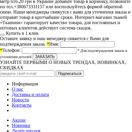
метр 616.20 грн в Украине добавьте товар в корзинку, позвоните
по тел.+380673331157 или воспользуйтесь формой обратной
связи. Наши менеджеры свяжутся с вами для уточнения заказа и
отправят товар в кротчайшие сроки. Интернет-магазин тканей
«Тканини» гарантирует качество товара, для постоянных и
оптовых клиентов действует система скидок.
Купить в 1 клик
Оставьте заявку и наш менеджер свяжется с Вами для
подтверждения заказа.
*
Имя:
*
Телефон:
* Для подтверждения заказа и
уточнения деталей
УЗНАЙТЕ ПЕРВЫМИ О НОВЫХ ТРЕНДАХ, НОВИНКАХ,
СКИДКАХ
Информация
О нас
Доставка и оплата
Новости
Контакты
Акции
Новинки
Лидер продаж