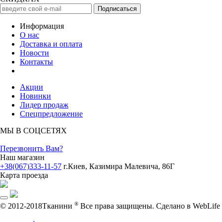
Информация
О нас
Доставка и оплата
Новости
Контакты
Акции
Новинки
Лидер продаж
Спецпредложение
МЫ В СОЦСЕТЯХ
Перезвонить Вам?
Наш магазин
+38(067)333-11-57
г.Киев, Казимира Малевича, 86Г
Карта проезда
®
© 2012-2018Тканини
Все права защищены.
Cделано в WebLife