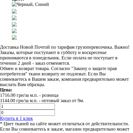
Доставка Новой Почтой по тарифам грузоперевозчика. Важно!
Заказы, которые поступают в субботу и воскресенье
принимаются в понедельник. Если оплата не поступает в
течении 2 дней - заказ отменяется.
Обмен и возврат товара. Согласно "Закону о защите прав
потребителя" ткани возврату не подлежат. Если Вы
сомневаетесь в Вашем заказе, компания предварительно может
выслать Вам образцы.
Цена:
1716.00
грн/за м.п.
- розница
1144.00
грн/за м.п. -
оптовый заказ от 9м.
Купить в 1 клик
* Цвет тканей на сайте может отличаться от действительности.
Если Вы сомневаетесь в заказе, магазин предварительно может