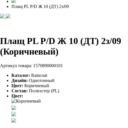
Плащ PL P/D Ж 10 (ДТ) 2з/09
Плащ PL P/D Ж 10 (ДТ) 2з/09
(Коричневый)
Артикул товара:
1570890000101
Каталог:
Raincoat
Дизайн:
Однотонный
Цвет:
Коричневый
Состав:
Полиэстер (PL)
Цвет: