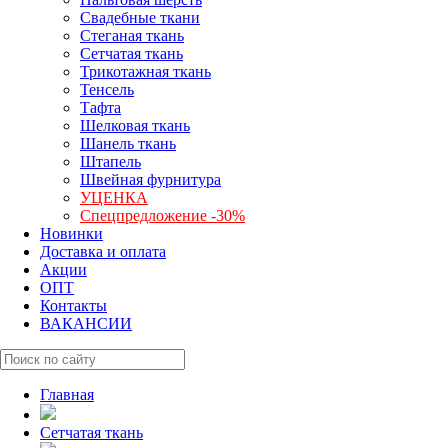
Свадебные ткани
Стеганая ткань
Сетчатая ткань
Трикотажная ткань
Тенсель
Тафта
Шелковая ткань
Шанель ткань
Штапель
Швейная фурнитура
УЦЕНКА
Спецпредложение -30%
Новинки
Доставка и оплата
Акции
ОПТ
Контакты
ВАКАНСИИ
Главная
Сетчатая ткань