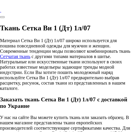
Ткань Сетка Ви 1 (Дт) 1л/07
Материал Сетка Ви 1 (Дт) 1л/07 широко используется для
пошива повседневной одежды для мужчин и женщин.
Современные тенденции моды позволяют комбинировать ткань
Сетчатая ткань
с другими типами материалов в шитье.
Натуральные или искусственные ткани используют в своих
работах известные модельеры задающие тренды модной
индустрии. Если Вы хотите пошить молодежный наряд
используйте Сетка Ви 1 (Дт) 1л/07 предварительно выбрав
расцветку, рисунок, состав ткани из представленных в нашем
каталоге.
Заказать ткань Сетка Ви 1 (Дт) 1л/07 с доставкой
по Украине
У нас на сайте Вы можете купить ткань или заказать образец. В
нашем магазине представлены ткани европейских
производителей соответствующие сертификатами качества. Для