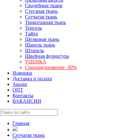
Свадебные ткани
Стеганая ткань
Сетчатая ткань
Трикотажная ткань
Тенсель
Тафта
Шелковая ткань
Шанель ткань
Штапель
Швейная фурнитура
УЦЕНКА
Спецпредложение -30%
Новинки
Доставка и оплата
Акции
ОПТ
Контакты
ВАКАНСИИ
Главная
Сетчатая ткань