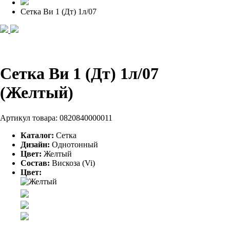
Сетка Ви 1 (Дт) 1л/07
Сетка Ви 1 (Дт) 1л/07
(Желтый)
Артикул товара:
0820840000011
Каталог:
Сетка
Дизайн:
Однотонный
Цвет:
Желтый
Состав:
Вискоза (Vi)
Цвет: