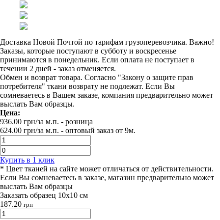
Доставка Новой Почтой по тарифам грузоперевозчика. Важно!
Заказы, которые поступают в субботу и воскресенье
принимаются в понедельник. Если оплата не поступает в
течении 2 дней - заказ отменяется.
Обмен и возврат товара. Согласно "Закону о защите прав
потребителя" ткани возврату не подлежат. Если Вы
сомневаетесь в Вашем заказе, компания предварительно может
выслать Вам образцы.
Цена:
936.00
грн/за м.п.
- розница
624.00
грн/за м.п. -
оптовый заказ от 9м.
Купить в 1 клик
* Цвет тканей на сайте может отличаться от действительности.
Если Вы сомневаетесь в заказе, магазин предварительно может
выслать Вам образцы
Заказать образец 10х10 см
187.20
грн