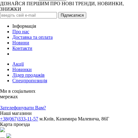
ДІЗНАЙСЯ ПЕРШИМ ПРО НОВІ ТРЕНДИ, НОВИНКИ,
ЗНИЖКИ
Iнформація
Про нас
Доставка та оплата
Новини
Контакти
Акції
Новинки
Лідер продажів
Спецпропозиція
Ми в соціальних
мережах
Зателефонувати Вам?
Наші магазини
+38(067)333-11-57
м.Київ, Казимира Малевича, 86Г
Карта проезда