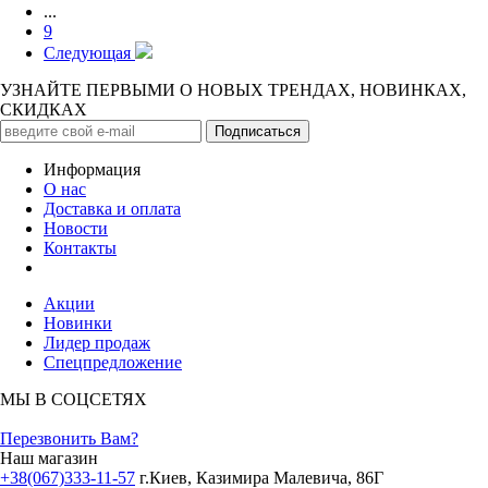
...
9
Следующая
УЗНАЙТЕ ПЕРВЫМИ О НОВЫХ ТРЕНДАХ, НОВИНКАХ,
СКИДКАХ
Информация
О нас
Доставка и оплата
Новости
Контакты
Акции
Новинки
Лидер продаж
Спецпредложение
МЫ В СОЦСЕТЯХ
Перезвонить Вам?
Наш магазин
+38(067)333-11-57
г.Киев, Казимира Малевича, 86Г