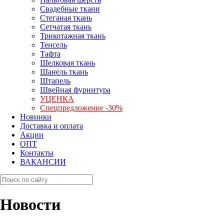
Свадебные ткани
Стеганая ткань
Сетчатая ткань
Трикотажная ткань
Тенсель
Тафта
Шелковая ткань
Шанель ткань
Штапель
Швейная фурнитура
УЦЕНКА
Спецпредложение -30%
Новинки
Доставка и оплата
Акции
ОПТ
Контакты
ВАКАНСИИ
Новости