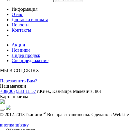
Информация
О нас
Доставка и оплата
Новости
Контакты
Акции
Новинки
Лидер продаж
Спецпредложение
МЫ В СОЦСЕТЯХ
Перезвонить Вам?
Наш магазин
+38(067)333-11-57
г.Киев, Казимира Малевича, 86Г
Карта проезда
®
© 2012-2018Тканини
Все права защищены.
Cделано в WebLife
кнопка зв'язку